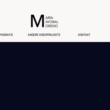
LMOGRAFIE
ANDERE VIDEOPROJEKTE
KONTAKT