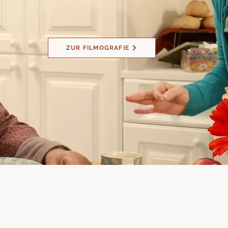
ZUR FILMOGRAFIE