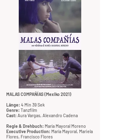
MALAS COMPAÑÍAS (Mexiko 2021)
Länge:
4 Min 39 Sek
Genre:
Tanzfilm
Cast:
Aura Vargas, Alexandro Cadena
Regie & Drehbuch:
María Mayoral Moreno
Executive Production:
María Mayoral, Mariela
Flores, Francisco Flores